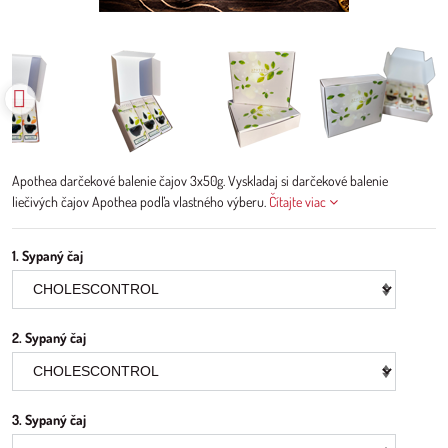
Apothea darčekové balenie čajov 3x50g. Vyskladaj si darčekové balenie
liečivých čajov Apothea podľa vlastného výberu.
Čítajte viac
1. Sypaný čaj
2. Sypaný čaj
3. Sypaný čaj