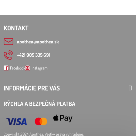
KONTAKT
apothea​@apothea​.sk
+421 905 335 691
Facebook
Instagram
INFORMÁCIE PRE VÁS
RÝCHLA A BEZPEČNÁ PLATBA
Copyright 2024 Apothea. Všetky práva vyhradené.